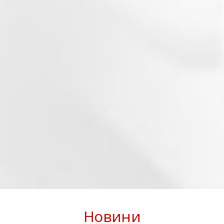
Новини