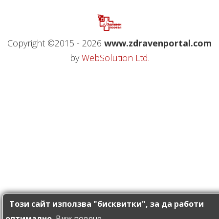
Copyright ©2015 - 2026
www.zdravenportal.com
by
WebSolution Ltd.
Този сайт използва "бисквитки", за да работи
оптимално.
Виж повече...