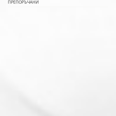
ПРЕПОРЪЧАНИ