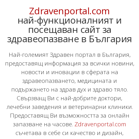
Zdravenportal.com
най-функционалният и
посещаван сайт за
здравеопазване в България
Най-големият Здравен портал в България,
предоставящ информация за всички новини,
новости и иновации в сферата на
здравеопазването, медицината и
подържането на здрав дух и здраво тяло.
Свързващ Ви с най-добрите доктори,
лечебни заведения и ветеринарни клиники.
Предоставящ Ви възможността за онлайн
запазване на часове.
Zdravenportal.com
съчетава в себе си качество и дизайн,