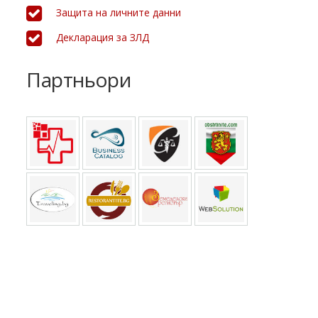
Защита на личните данни
Декларация за ЗЛД
Партньори