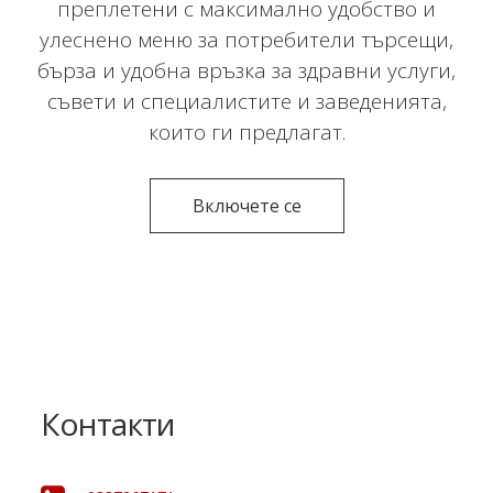
преплетени с максимално удобство и
улеснено меню за потребители търсещи,
бърза и удобна връзка за здравни услуги,
съвети и специалистите и заведенията,
които ги предлагат.
Включете се
Контакти