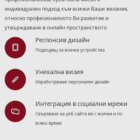
индивидуален подход към всички Ваши желания,
относно професионалното Ви развитие и
утвърждаване в онлайн пространството.
Респонсив дизайн
Подходящ за всички устройства
Уникална визия
Изработрваме персонален дизайн
Интеграция в социални мрежи
Свързване на уеб сайта ви с всички и по
всяко време