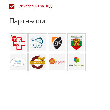
Декларация за ЗЛД
Партньори