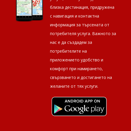
близка дестинация, придружена
с навигация и контактна
информация за търсената от
потребителя услуга. Важното за
нас е да създадем за
потребителите на
приложението удобство и
комфорт при намирането,
свързването и достигането на
желаните от тях услуги.