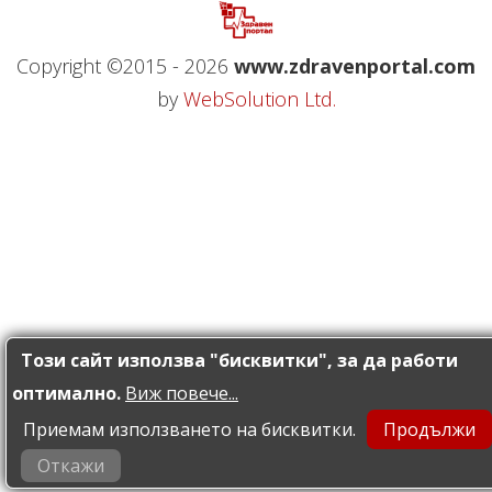
Copyright ©2015 - 2026
www.zdravenportal.com
by
WebSolution Ltd.
Този сайт използва "бисквитки", за да работи
оптимално.
Виж повече...
Приемам използването на бисквитки.
Откажи