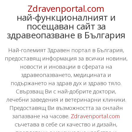
Zdravenportal.com
най-функционалният и
посещаван сайт за
здравеопазване в България
Най-големият Здравен портал в България,
предоставящ информация за всички новини,
новости и иновации в сферата на
здравеопазването, медицината и
подържането на здрав дух и здраво тяло.
Свързващ Ви с най-добрите доктори,
лечебни заведения и ветеринарни клиники.
Предоставящ Ви възможността за онлайн
запазване на часове.
Zdravenportal.com
съчетава в себе си качество и дизайн,