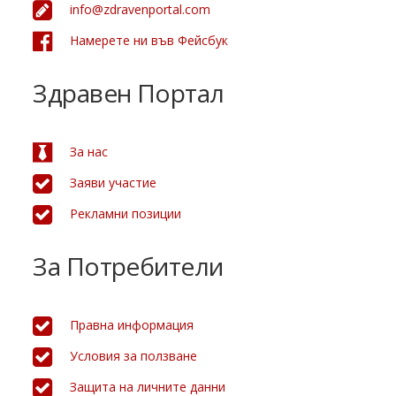
info@zdravenportal.com
Намерете ни във Фейсбук
Здравен Портал
За нас
Заяви участие
Рекламни позиции
За Потребители
Правна информация
Условия за ползване
Защита на личните данни