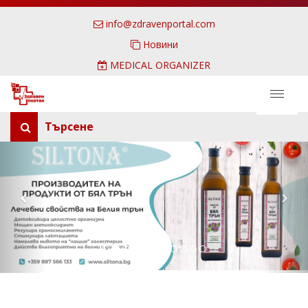
info@zdravenportal.com
Новини
MEDICAL ORGANIZER
Търсене