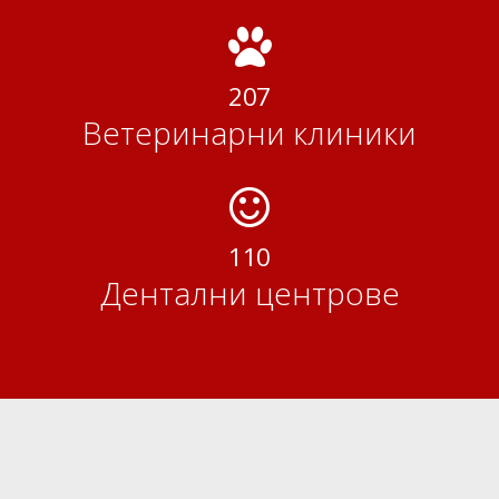
207
Ветеринарни клиники
110
Дентални центрове