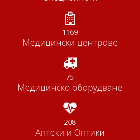
1364
Медицински центрове
75
Медицинско оборудване
243
Аптеки и Оптики