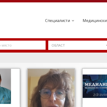
Специалисти
Медицински
ОБЛАСТ