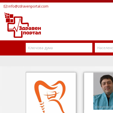
info@zdravenportal.com