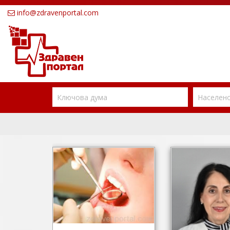
info@zdravenportal.com