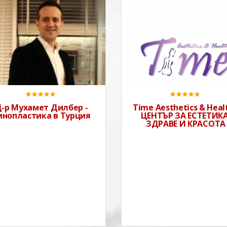
-р Мухамет Дилбер -
Time Aesthetics & Healt
инопластика в Турция
ЦЕНТЪР ЗА ЕСТЕТИКА
ЗДРАВЕ И КРАСОТА