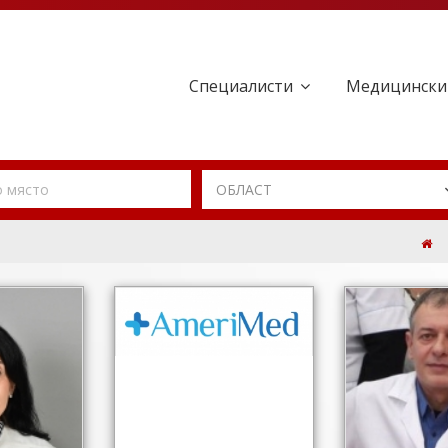
Специалисти
Медицински
ОБЛАСТ