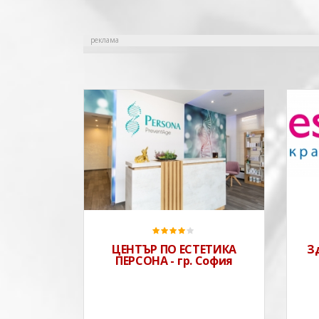
реклама
ЦЕНТЪР ПО ЕСТЕТИКА
З
ПЕРСОНА - гр. София