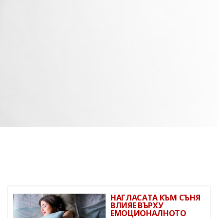
НАГЛАСАТА КЪМ СЪНЯ
ВЛИЯЕ ВЪРХУ
ЕМОЦИОНАЛНОТО