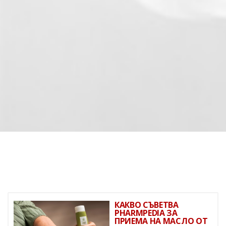
КАКВО СЪВЕТВА
PHARMPEDIA ЗА
ПРИЕМА НА МАСЛО ОТ