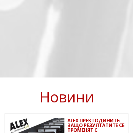
Новини
ALEX ПРЕЗ ГОДИНИТЕ:
ЗАЩО РЕЗУЛТАТИТЕ СЕ
ПРОМЕНЯТ С