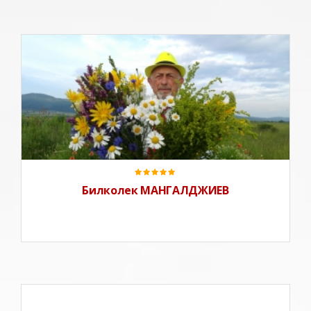
Билколек МАНГАЛДЖИЕВ