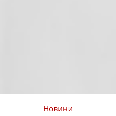
Новини