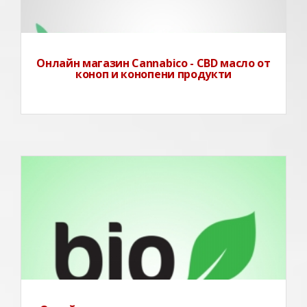
Онлайн магазин Cannabico - CBD масло от
коноп и конопени продукти