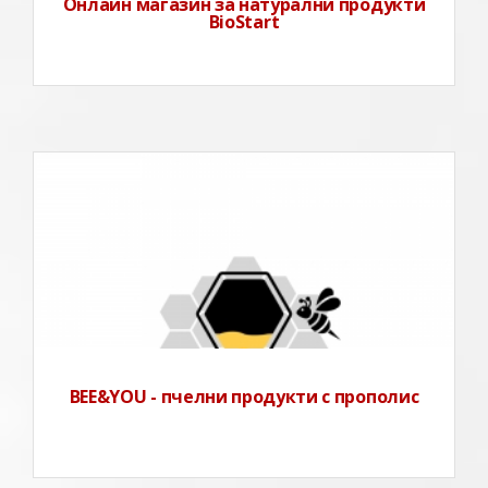
Онлайн магазин за натурални продукти
BioStart
BEE&YOU - пчелни продукти с прополис