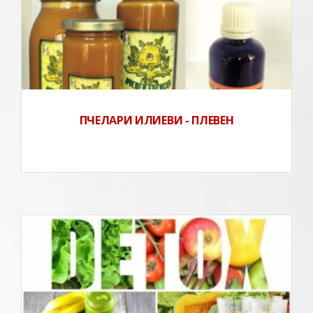
ПЧЕЛАРИ ИЛИЕВИ - ПЛЕВЕН