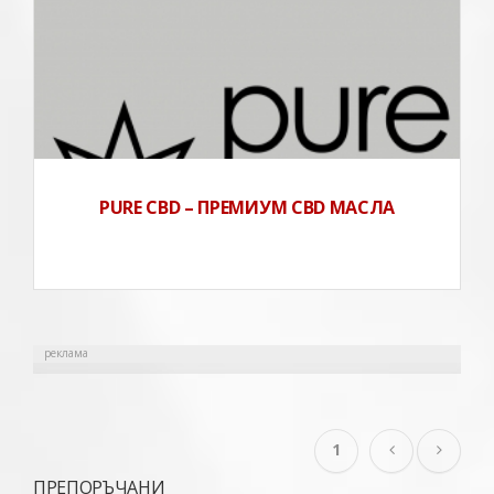
PURE CBD – ПРЕМИУМ CBD МАСЛА
реклама
1
ПРЕПОРЪЧАНИ