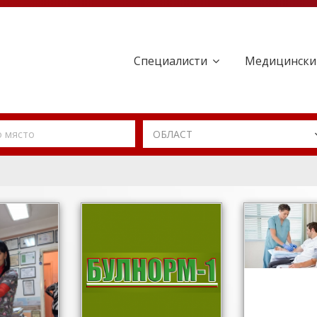
Специалисти
Медицински
ОБЛАСТ