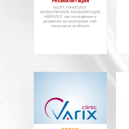
Рехабилитация
АБОРТ, ГИНЕКОЛОГ,
ФИЗИОТЕРАПИЯ, РЕХАБИЛИТАЦИЯ,
НЕВРОЛОГ, емг изследвания и
документи за санаториум, най-
ниски цени за аборти