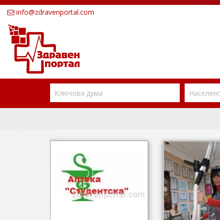
info@zdravenportal.com