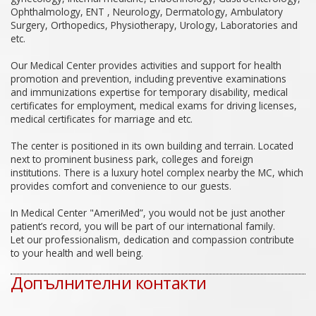
Ophthalmology, ENT , Neurology, Dermatology, Ambulatory
Surgery, Orthopedics, Physiotherapy, Urology, Laboratories and
etc.
Our Medical Center provides activities and support for health
promotion and prevention, including preventive examinations
and immunizations expertise for temporary disability, medical
certificates for employment, medical exams for driving licenses,
medical certificates for marriage and etc.
The center is positioned in its own building and terrain. Located
next to prominent business park, colleges and foreign
institutions. There is a luxury hotel complex nearby the MC, which
provides comfort and convenience to our guests.
In Medical Center "AmeriMed”, you would not be just another
patient’s record, you will be part of our international family.
Let our professionalism, dedication and compassion contribute
to your health and well being.
Допълнителни контакти