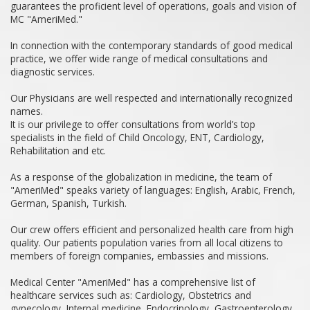
guarantees the proficient level of operations, goals and vision of
MC "AmeriMed."
In connection with the contemporary standards of good medical
practice, we offer wide range of medical consultations and
diagnostic services.
Our Physicians are well respected and internationally recognized
names.
It is our privilege to offer consultations from world’s top
specialists in the field of Child Oncology, ENT, Cardiology,
Rehabilitation and etc.
As a response of the globalization in medicine, the team of
"AmeriMed" speaks variety of languages: English, Arabic, French,
German, Spanish, Turkish.
Our crew offers efficient and personalized health care from high
quality. Our patients population varies from all local citizens to
members of foreign companies, embassies and missions.
Medical Center "AmeriMed" has a comprehensive list of
healthcare services such as: Cardiology, Obstetrics and
gynecology, Internal medicine, Endocrinology, Gastroenterology,