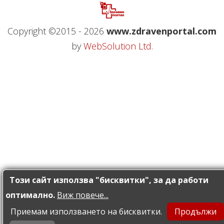
Copyright ©2015 - 2026
www.zdravenportal.com
by
WebSolution Ltd.
Този сайт използва "бисквитки", за да работи
оптимално.
Виж повече...
Приемам използването на бисквитки.