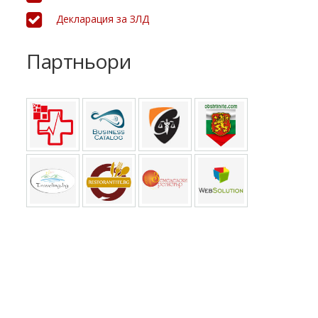
Декларация за ЗЛД
Партньори