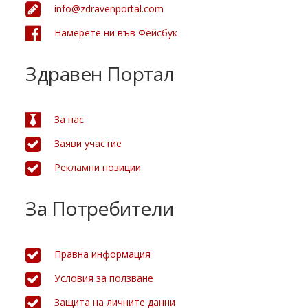
info@zdravenportal.com
Намерете ни във Фейсбук
Здравен Портал
За нас
Заяви участие
Рекламни позиции
За Потребители
Правна информация
Условия за ползване
Защита на личните данни