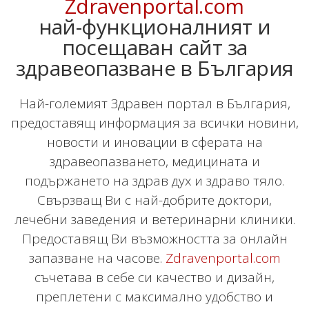
Zdravenportal.com
най-функционалният и
посещаван сайт за
здравеопазване в България
Най-големият Здравен портал в България,
предоставящ информация за всички новини,
новости и иновации в сферата на
здравеопазването, медицината и
подържането на здрав дух и здраво тяло.
Свързващ Ви с най-добрите доктори,
лечебни заведения и ветеринарни клиники.
Предоставящ Ви възможността за онлайн
запазване на часове.
Zdravenportal.com
съчетава в себе си качество и дизайн,
преплетени с максимално удобство и