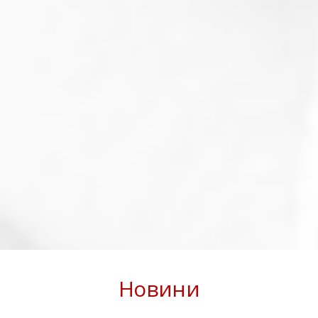
Новини