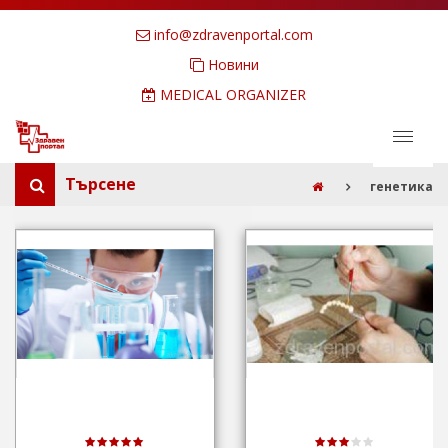
info@zdravenportal.com
Новини
MEDICAL ORGANIZER
Търсене
генетика