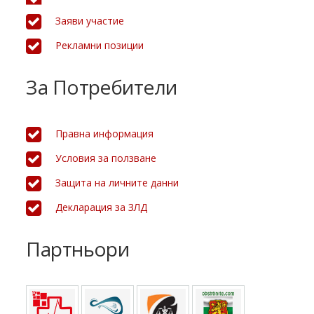
Заяви участие
Рекламни позиции
За Потребители
Правна информация
Условия за ползване
Защита на личните данни
Декларация за ЗЛД
Партньори