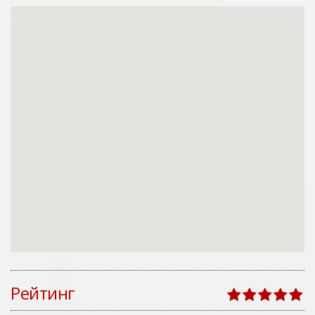
Рейтинг