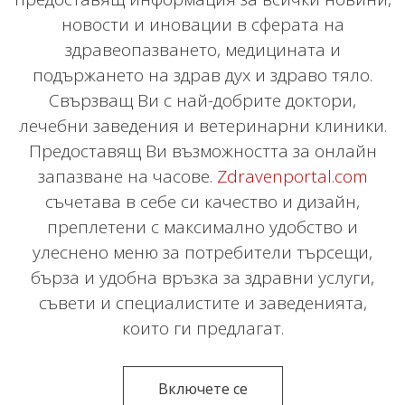
новости и иновации в сферата на
здравеопазването, медицината и
подържането на здрав дух и здраво тяло.
Свързващ Ви с най-добрите доктори,
лечебни заведения и ветеринарни клиники.
Предоставящ Ви възможността за онлайн
запазване на часове.
Zdravenportal.com
съчетава в себе си качество и дизайн,
преплетени с максимално удобство и
улеснено меню за потребители търсещи,
бърза и удобна връзка за здравни услуги,
съвети и специалистите и заведенията,
които ги предлагат.
Включете се