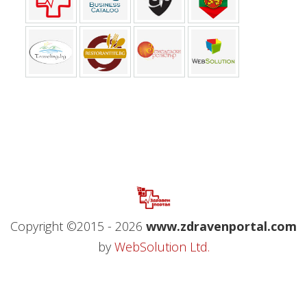
Copyright ©2015 - 2026
www.zdravenportal.com
by
WebSolution Ltd.