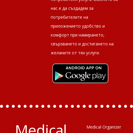
нас е да създадем за
потребителите на
приложението удобство и
комфорт при намирането,
свързването и достигането на
желаните от тях услуги.
Medical
Medical Organizer