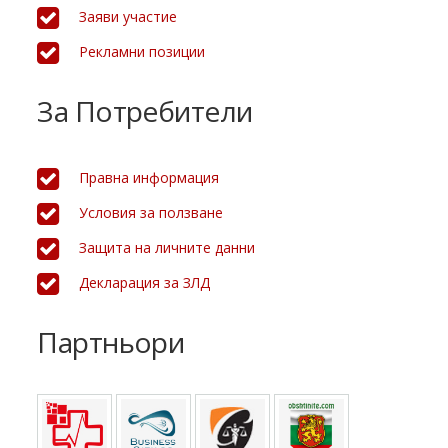
Заяви участие
Рекламни позиции
За Потребители
Правна информация
Условия за ползване
Защита на личните данни
Декларация за ЗЛД
Партньори