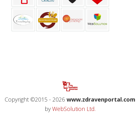
Copyright ©2015 - 2026
www.zdravenportal.com
by
WebSolution Ltd.