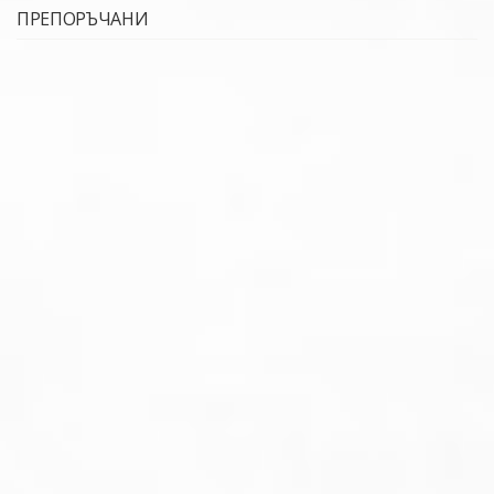
ПРЕПОРЪЧАНИ