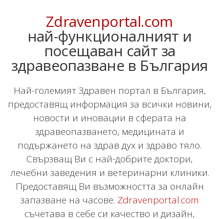
Zdravenportal.com
най-функционалният и
посещаван сайт за
здравеопазване в България
Най-големият Здравен портал в България,
предоставящ информация за всички новини,
новости и иновации в сферата на
здравеопазването, медицината и
подържането на здрав дух и здраво тяло.
Свързващ Ви с най-добрите доктори,
лечебни заведения и ветеринарни клиники.
Предоставящ Ви възможността за онлайн
запазване на часове.
Zdravenportal.com
съчетава в себе си качество и дизайн,