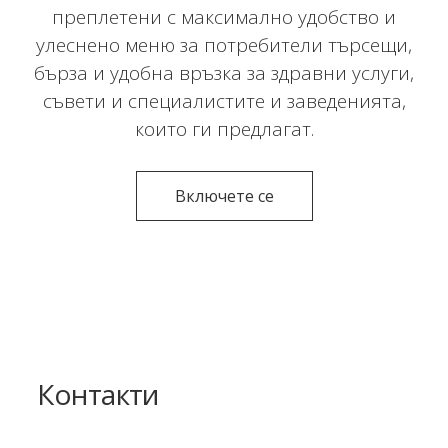
преплетени с максимално удобство и
улеснено меню за потребители търсещи,
бърза и удобна връзка за здравни услуги,
съвети и специалистите и заведенията,
които ги предлагат.
Включете се
Контакти