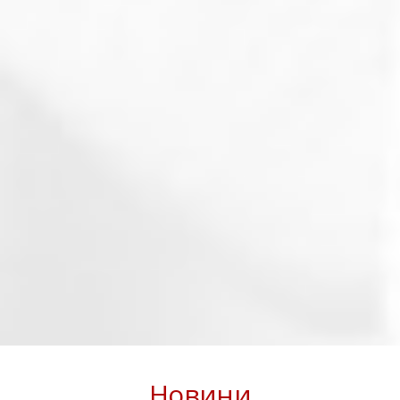
Новини