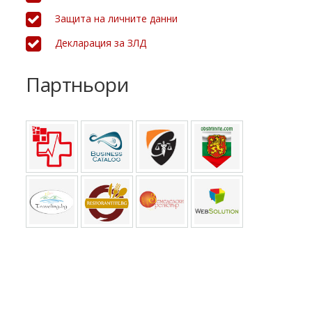
Защита на личните данни
Декларация за ЗЛД
Партньори