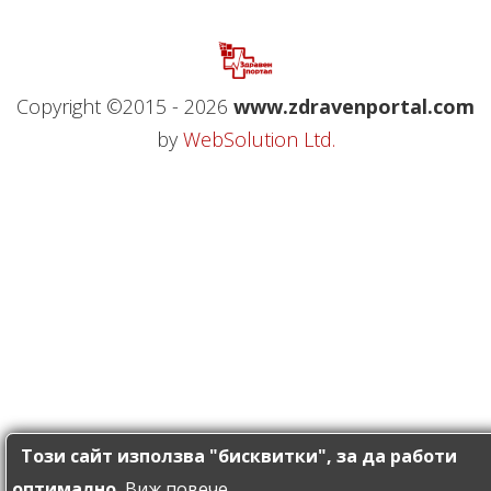
Copyright ©2015 - 2026
www.zdravenportal.com
by
WebSolution Ltd.
Този сайт използва "бисквитки", за да работи
оптимално.
Виж повече...