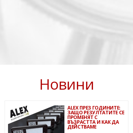
Новини
ALEX ПРЕЗ ГОДИНИТЕ:
ЗАЩО РЕЗУЛТАТИТЕ СЕ
ПРОМЕНЯТ С
ВЪЗРАСТТА И КАК ДА
ДЕЙСТВАМЕ