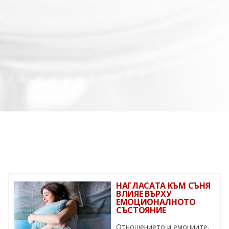
НАГЛАСАТА КЪМ СЪНЯ
ВЛИЯЕ ВЪРХУ
ЕМОЦИОНАЛНОТО
СЪСТОЯНИЕ
Отношението и емоциите,